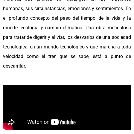
humanas, sus circunstancias, emociones y sentimientos. En
el profundo concepto del paso del tiempo, de la vida y la
muerte, ecología y cambio climático. Una obra meticulosa
para tratar de digerir y aliviar, los desvaríos de una sociedad
tecnológica, en un mundo tecnológico y que marcha a toda
velocidad como el tren que se sabe, está a punto de
descarrilar.