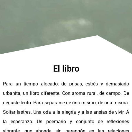
El libro
Para un tiempo alocado, de prisas, estrés y demasiado
urbanita, un libro diferente. Con aroma rural, de campo. De
deguste lento. Para separarse de uno mismo, de una misma.
Soltar lastres. Una oda a la alegría y a las ansias de vivir. A
la esperanza. Un poemario y conjunto de reflexiones
vibrante, que ahonda sin parangón en las relaciones