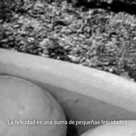
La felicidad es una suma de pequeñas felicidades.